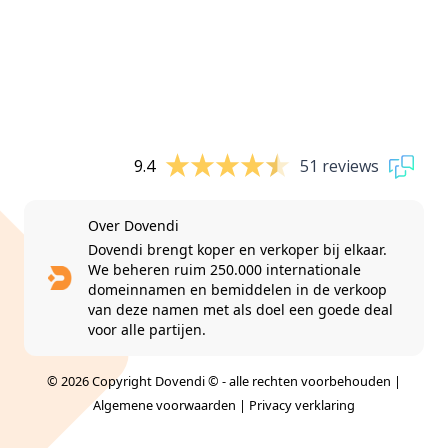
9.4
51 reviews
Over Dovendi
Dovendi brengt koper en verkoper bij elkaar.
We beheren ruim 250.000 internationale
domeinnamen en bemiddelen in de verkoop
van deze namen met als doel een goede deal
voor alle partijen.
© 2026 Copyright Dovendi © - alle rechten voorbehouden |
Algemene voorwaarden
|
Privacy verklaring