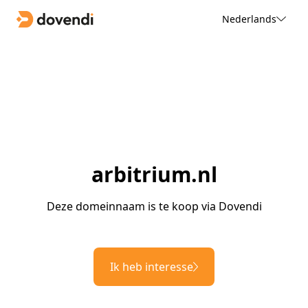
Nederlands
arbitrium.nl
Deze domeinnaam is te koop via Dovendi
Ik heb interesse