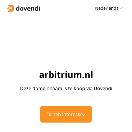
Nederlands
arbitrium.nl
Deze domeinnaam is te koop via Dovendi
Ik heb interesse