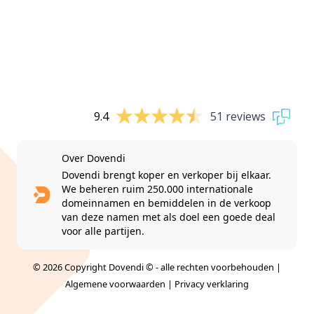
9.4
51 reviews
Over Dovendi
Dovendi brengt koper en verkoper bij elkaar.
We beheren ruim 250.000 internationale
domeinnamen en bemiddelen in de verkoop
van deze namen met als doel een goede deal
voor alle partijen.
© 2026 Copyright Dovendi © - alle rechten voorbehouden |
Algemene voorwaarden
|
Privacy verklaring