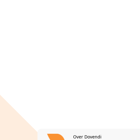
Over Dovendi