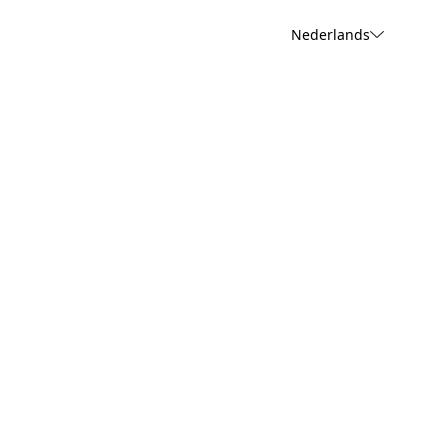
Nederlands