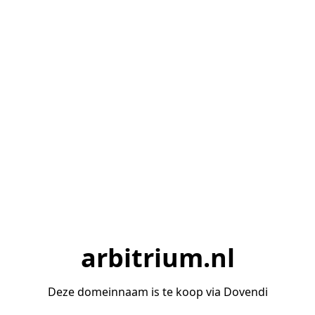
arbitrium.nl
Deze domeinnaam is te koop via Dovendi