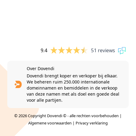
9.4
51 reviews
Over Dovendi
Dovendi brengt koper en verkoper bij elkaar.
We beheren ruim 250.000 internationale
domeinnamen en bemiddelen in de verkoop
van deze namen met als doel een goede deal
voor alle partijen.
© 2026 Copyright Dovendi © - alle rechten voorbehouden |
Algemene voorwaarden
|
Privacy verklaring