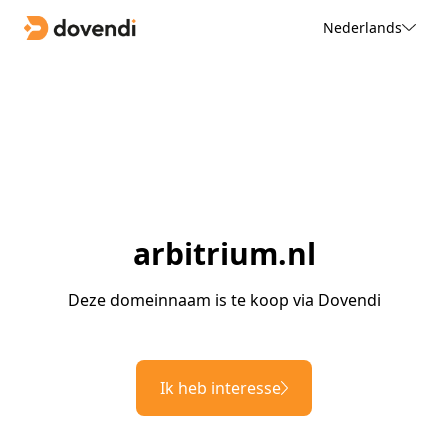
Nederlands
arbitrium.nl
Deze domeinnaam is te koop via Dovendi
Ik heb interesse