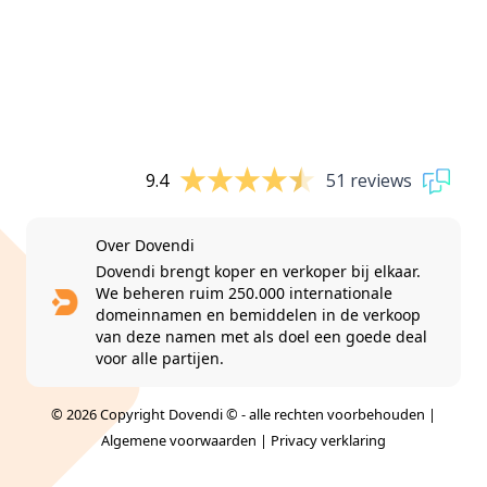
9.4
51 reviews
Over Dovendi
Dovendi brengt koper en verkoper bij elkaar.
We beheren ruim 250.000 internationale
domeinnamen en bemiddelen in de verkoop
van deze namen met als doel een goede deal
voor alle partijen.
© 2026 Copyright Dovendi © - alle rechten voorbehouden |
Algemene voorwaarden
|
Privacy verklaring