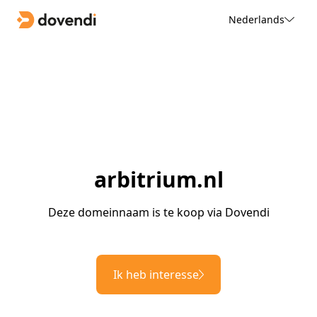
Nederlands
arbitrium.nl
Deze domeinnaam is te koop via Dovendi
Ik heb interesse